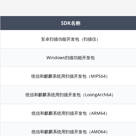
SDK名称
安卓扫描功能开发包（扫描仪）
Windows扫描功能开发包
统信和麒麟系统用扫描开发包（MIPS64）
统信和麒麟系统用扫描开发包（LoongArch64）
统信和麒麟系统用扫描开发包（ARM64）
统信和麒麟系统用扫描开发包（AMD64）