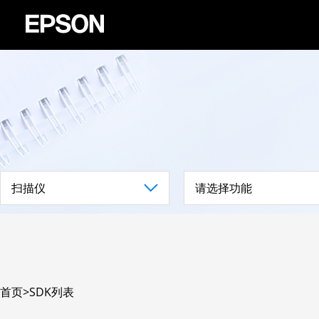
扫描仪
请选择功能
首页
>
SDK列表