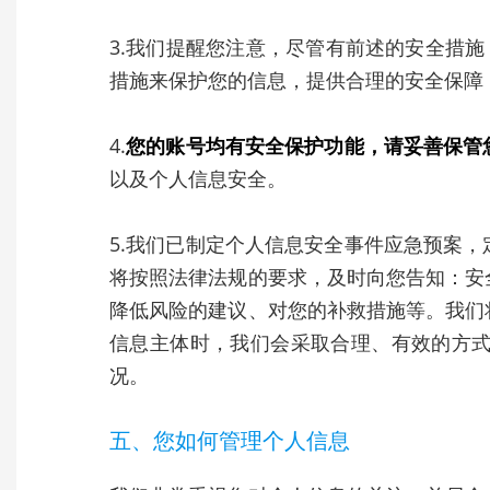
3.我们提醒您注意，尽管有前述的安全措
措施来保护您的信息，提供合理的安全保障
4.
您的账号均有安全保护功能，请妥善保管
以及个人信息安全。
5.我们已制定个人信息安全事件应急预案
将按照法律法规的要求，及时向您告知：安
降低风险的建议、对您的补救措施等。我们
信息主体时，我们会采取合理、有效的方
况。
五、您如何管理个人信息