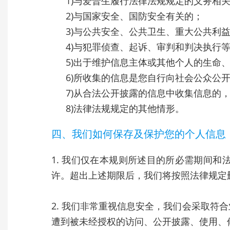
1)与爱普生履行法律法规规定的义务相
2)与国家安全、国防安全有关的；
3)与公共安全、公共卫生、重大公共利
4)与犯罪侦查、起诉、审判和判决执行
5)出于维护信息主体或其他个人的生命
6)所收集的信息是您自行向社会公众公
7)从合法公开披露的信息中收集信息的
8)法律法规规定的其他情形。
四、我们如何保存及保护您的个人信息
1. 我们仅在本规则所述目的所必需期间
许。超出上述期限后，我们将按照法律规定
2. 我们非常重视信息安全，我们会采取
遭到被未经授权的访问、公开披露、使用、