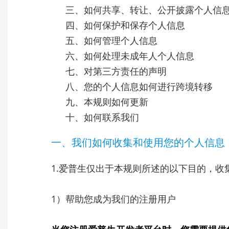
三、如何共享、转让、公开披露个人信
四、如何保护和保存个人信息
五、如何管理个人信息
六、如何处理未成年人个人信息
七、对第三方责任的声明
八、您的个人信息如何进行跨境转移
九、本规则如何更新
十、如何联系我们
一、我们如何收集和使用您的个人信息
1.爱普生仅出于本规则所述的以下目的，收
1）帮助您成为我们的注册用户