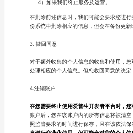
4）如果我们终止服务及运营。
在删除前述信息时，我们可能会要求您进行
份系统中删除相应的信息，但会在备份更新
3. 撤回同意
对于额外收集的个人信息的收集和使用，您
处理相应的个人信息。但您收回同意的决定
4.注销账户
在您需要终止使用爱普生开发者平台时，您
账户后，您在该账户内的所有信息将被清空
照监管要求的时间进行保存，且在该依法保
息进行商业化使用，但可能会对您的个人信