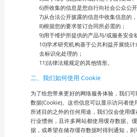
6)所收集的信息是您自行向社会公众公
7)从合法公开披露的信息中收集信息的
8)根据您的要求签订合同所必需的；
9)用于维护所提供的产品与/或服务安
10)学术研究机构基于公共利益开展统
去标识化处理的；
11)法律法规规定的其他情形。
二、我们如何使用 Cookie
为了给您带来更好的网络服务体验，我们可
数据(Cookie)。这些信息可以显示访问
所述目的之外的任何用途，我们仅会使用缓
行业惯例，且许多网站都使用缓存数据。
据，或希望在储存缓存数据时得到通知，则