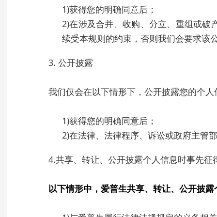
1)获得您的明确同意后；
2)在涉及合并、收购、分立、重组或
续受本规则的约束，否则我们会要求该
3. 公开披露
我们仅会在以下情形下，公开披露您的个人
1)获得您的明确同意后；
2)在法律、法律程序、诉讼或政府主管
4.共享、转让、公开披露个人信息时事先征
以下情形中，爱普生共享、转让、公开披露