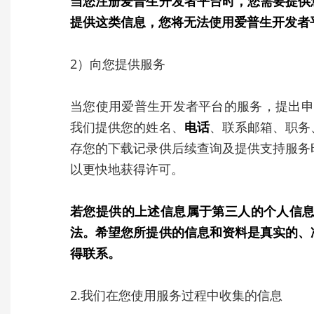
当您注册爱普生开发者平台时，您需要提供
提供这类信息，您将无法使用爱普生开发者
2）向您提供服务
当您使用爱普生开发者平台的服务，提出申请下
我们提供您的姓名、
电话
、联系邮箱、职务
存您的下载记录供后续查询及提供支持服务
以更快地获得许可。
若您提供的上述信息属于第三人的个人信
法。希望您所提供的信息和资料是真实的、
得联系。
2.我们在您使用服务过程中收集的信息