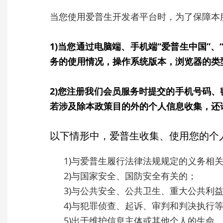
当您使用爱普生开发者平台时，为了保障本
1)当您通过电脑端、手机端“爱普生中国”
务的使用情况，操作系统版本，浏览器的类
2)您注册我们会员服务时提交的手机号码
若涉及除本政策目的外的个人信息收集，还
以下情形中，爱普生收集、使用您的个
1)与爱普生履行法律法规规定的义务相
2)与国家安全、国防安全有关的；
3)与公共安全、公共卫生、重大公共利
4)与犯罪侦查、起诉、审判和判决执行
5)出于维护信息主体或其他个人的生命