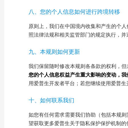
八、您的个人信息如何进行跨境转移
原则上，我们在中国境内收集和产生的个人
照法律法规和相关监管部门的规定执行，并
九、本规则如何更新
我们保留随时修改本规则各条款的权利，但
您的个人信息权益产生重大影响的变动，我
用爱普生开发者平台；若您继续使用爱普生
十、如何联系我们
如您有任何需求需要我们协助（包括本规则
望获取更多爱普生关于隐私保护保护机制的