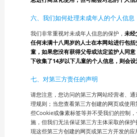
六、我们如何处理未成年人的个人信息
我们非常重视对未成年人信息的保护，
未经
任何未满十八周岁的人士在本网站进行包括
童，如果您没有获得父母或法定监护人同意
下收集了14岁以下儿童的个人信息，则会
七、对第三方责任的声明
请您注意，您访问的第三方网站经营者、通
理规则；当您查看第三方创建的网页或使用第
些Cookie或像素标签等并不受我们的控
施，但我们无法保证第三方主体采取的保护
现这些第三方创建的网页或第三方开发的应