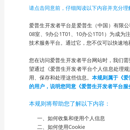
请点击同意前，仔细阅读以下内容并充分理
爱普生开发者平台是爱普生（中国）有限公司（
08室、9办公1T01、10办公1T01）为
技术服务平台。通过它，您不仅可以快速地
您在访问爱普生开发者平台网站时，我们需
望通过《爱普生开发者平台个人信息处理规
用、保存和处理这些信息。
本规则属于《爱
的用户，说明您同意《爱普生开发者平台服
本规则将帮助您了解以下内容：
一、如何收集和使用个人信息
二、如何使用Cookie