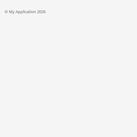
© My Application 2026