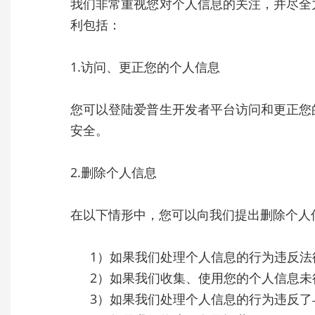
我们非常重视您对个人信息的关注，并尽全
利包括：
1.访问、更正您的个人信息
您可以登陆爱普生开发者平台访问和更正您
安全。
2.删除个人信息
在以下情形中，您可以向我们提出删除个人
1）如果我们处理个人信息的行为违反法
2）如果我们收集、使用您的个人信息未
3）如果我们处理个人信息的行为违反了