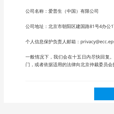
公司名称：爱普生（中国）有限公司
公司地址：北京市朝阳区建国路81号4办公1T01
个人信息保护负责人邮箱：privacy@ecc.epso
一般情况下，我们会在十五日内尽快回复
门，或者依据适用的法律向北京仲裁委员会