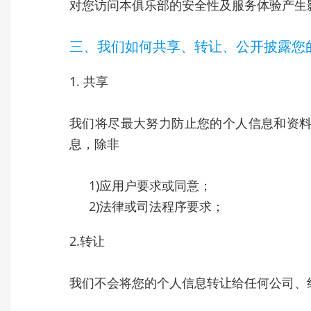
对您访问本俱乐部的安全性及服务体验产生
三、我们如何共享、转让、公开披露您
1. 共享
我们将尽最大努力防止您的个人信息和资
息，除非
1)应用户要求或同意；
2)法律或司法程序要求；
2.转让
我们不会将您的个人信息转让给任何公司、