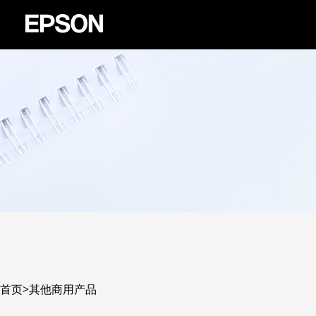
首页
>
其他商用产品