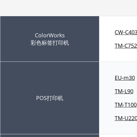
CW-C40
ColorWorks
彩色标签打印机
TM-C752
EU-m30
TM-L90
POS打印机
TM-T100
TM-U220